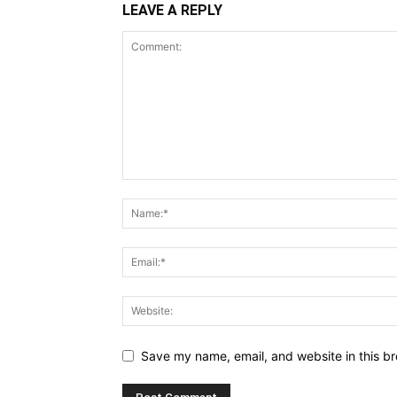
LEAVE A REPLY
Save my name, email, and website in this br