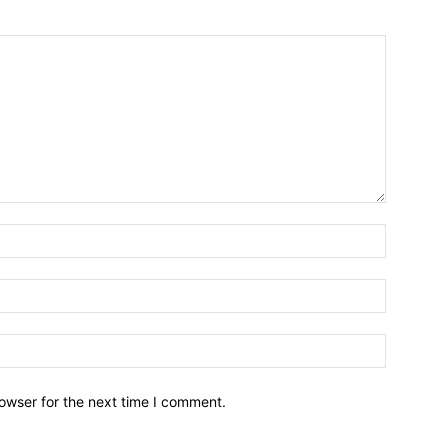
owser for the next time I comment.