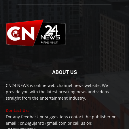
ABOUT US
CN24 NEWS is online web channel news website. We
provide you with the latest breaking news and videos
straight from the entertainment industry.
Contact Us:
For any feedback or suggestions contact the publisher on
email : cn24gujarat@gmail.com or call us on: