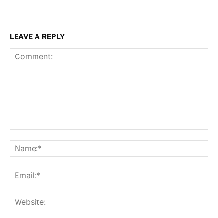
LEAVE A REPLY