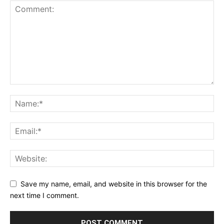
Save my name, email, and website in this browser for the
next time I comment.