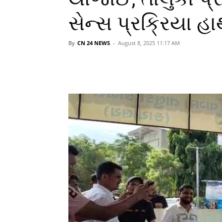
સેન્સ પ્રક્રિયા હ
By
CN 24 NEWS
-
August 8, 2025 11:17 AM