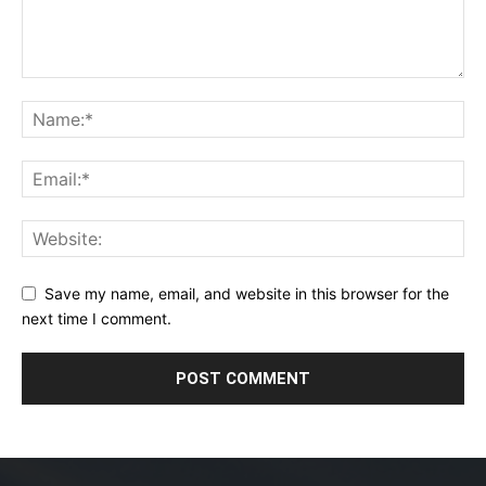
Save my name, email, and website in this browser for the
next time I comment.