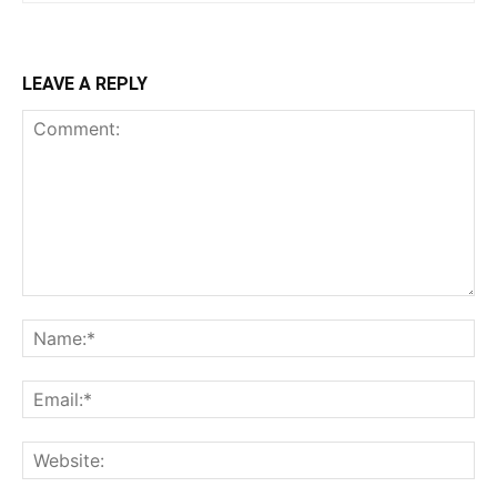
LEAVE A REPLY