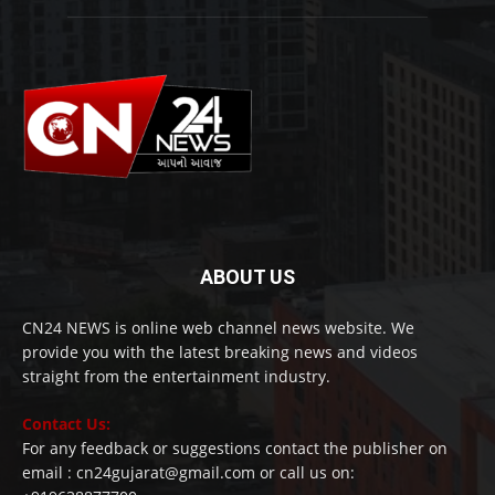
ABOUT US
CN24 NEWS is online web channel news website. We
provide you with the latest breaking news and videos
straight from the entertainment industry.
Contact Us:
For any feedback or suggestions contact the publisher on
email : cn24gujarat@gmail.com or call us on: