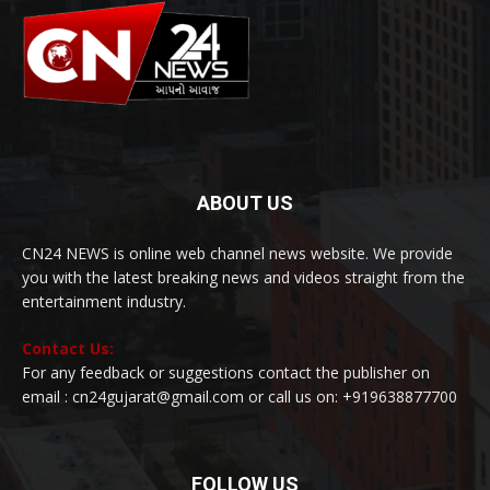
ABOUT US
CN24 NEWS is online web channel news website. We provide
you with the latest breaking news and videos straight from the
entertainment industry.
Contact Us:
For any feedback or suggestions contact the publisher on
email : cn24gujarat@gmail.com or call us on: +919638877700
FOLLOW US