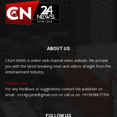
ABOUT US
CN24 NEWS is online web channel news website. We provide
you with the latest breaking news and videos straight from the
entertainment industry.
Contact Us:
For any feedback or suggestions contact the publisher on
email : cn24gujarat@gmail.com or call us on: +919638877700
FOLLOW US