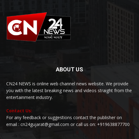
ABOUT US
CN24 NEWS is online web channel news website. We provide
you with the latest breaking news and videos straight from the
entertainment industry.
Contact Us:
For any feedback or suggestions contact the publisher on
email : cn24gujarat@gmail.com or call us on: +919638877700