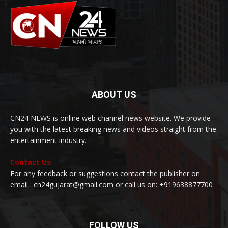
ABOUT US
CN24 NEWS is online web channel news website. We provide
you with the latest breaking news and videos straight from the
entertainment industry.
Contact Us:
For any feedback or suggestions contact the publisher on
email : cn24gujarat@gmail.com or call us on: +919638877700
FOLLOW US