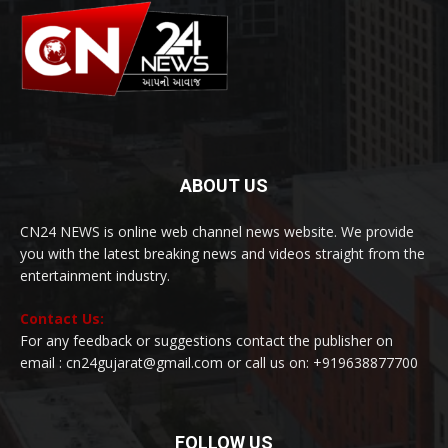
ABOUT US
CN24 NEWS is online web channel news website. We provide
you with the latest breaking news and videos straight from the
entertainment industry.
Contact Us:
For any feedback or suggestions contact the publisher on
email : cn24gujarat@gmail.com or call us on: +919638877700
FOLLOW US