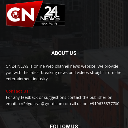
ABOUT US
CN24 NEWS is online web channel news website. We provide
you with the latest breaking news and videos straight from the
entertainment industry.
Contact Us:
For any feedback or suggestions contact the publisher on
email : cn24gujarat@gmail.com or call us on: +919638877700
FOLLOW US