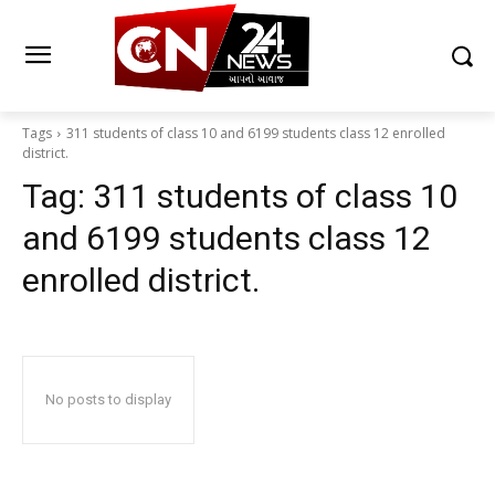
Tags
311 students of class 10 and 6199 students class 12 enrolled
district.
Tag:
311 students of class 10
and 6199 students class 12
enrolled district.
No posts to display