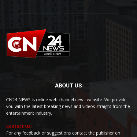
ABOUT US
CN24 NEWS is online web channel news website. We provide
you with the latest breaking news and videos straight from the
entertainment industry.
Contact Us:
For any feedback or suggestions contact the publisher on