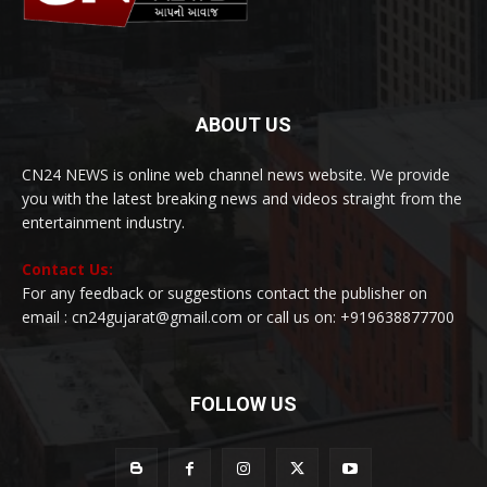
ABOUT US
CN24 NEWS is online web channel news website. We provide
you with the latest breaking news and videos straight from the
entertainment industry.
Contact Us:
For any feedback or suggestions contact the publisher on
email : cn24gujarat@gmail.com or call us on: +919638877700
FOLLOW US