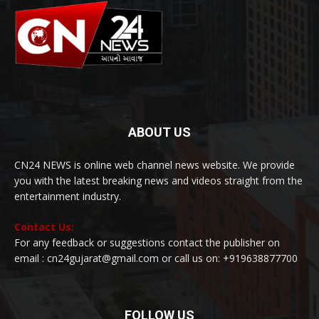
ABOUT US
CN24 NEWS is online web channel news website. We provide
you with the latest breaking news and videos straight from the
entertainment industry.
Contact Us:
For any feedback or suggestions contact the publisher on
email : cn24gujarat@gmail.com or call us on: +919638877700
FOLLOW US