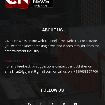
ABOUT US
CN24 NEWS is online web channel news website. We provide
you with the latest breaking news and videos straight from the
entertainment industry.
Contact Us:
For any feedback or suggestions contact the publisher on
email : cn24gujarat@gmail.com or call us on: +919638877700
FOLLOW US