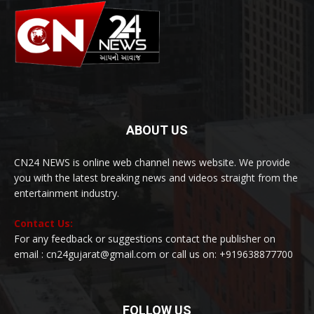
ABOUT US
CN24 NEWS is online web channel news website. We provide
you with the latest breaking news and videos straight from the
entertainment industry.
Contact Us:
For any feedback or suggestions contact the publisher on
email : cn24gujarat@gmail.com or call us on: +919638877700
FOLLOW US