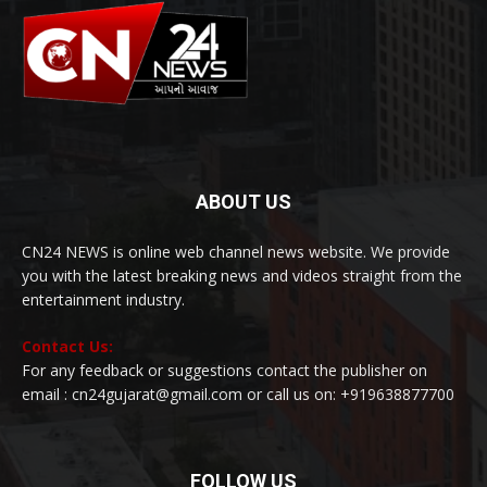
ABOUT US
CN24 NEWS is online web channel news website. We provide
you with the latest breaking news and videos straight from the
entertainment industry.
Contact Us:
For any feedback or suggestions contact the publisher on
email : cn24gujarat@gmail.com or call us on: +919638877700
FOLLOW US