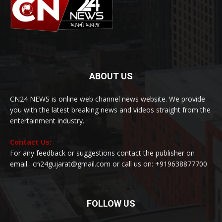
ABOUT US
CN24 NEWS is online web channel news website. We provide
you with the latest breaking news and videos straight from the
entertainment industry.
Contact Us:
For any feedback or suggestions contact the publisher on
email : cn24gujarat@gmail.com or call us on: +919638877700
FOLLOW US