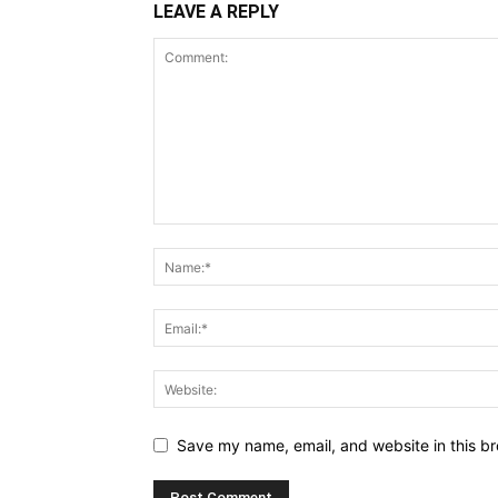
LEAVE A REPLY
Save my name, email, and website in this br