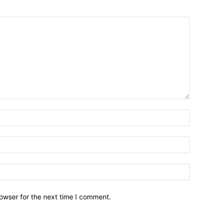
owser for the next time I comment.