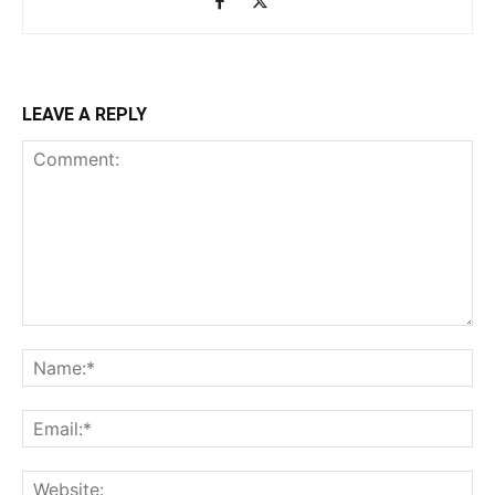
LEAVE A REPLY