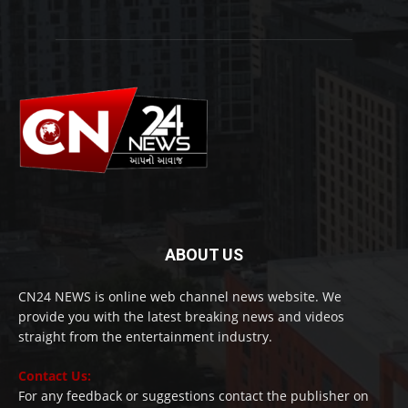
ABOUT US
CN24 NEWS is online web channel news website. We
provide you with the latest breaking news and videos
straight from the entertainment industry.
Contact Us:
For any feedback or suggestions contact the publisher on