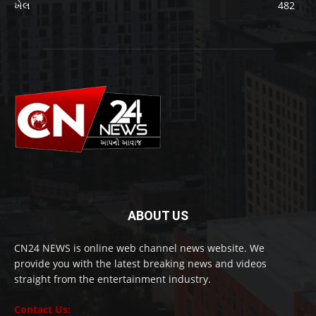
ખેલ
482
ABOUT US
CN24 NEWS is online web channel news website. We
provide you with the latest breaking news and videos
straight from the entertainment industry.
Contact Us: