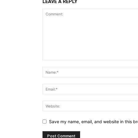
LEAVE A REPLY
Save my name, email, and website in this br