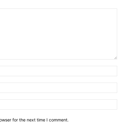
owser for the next time I comment.