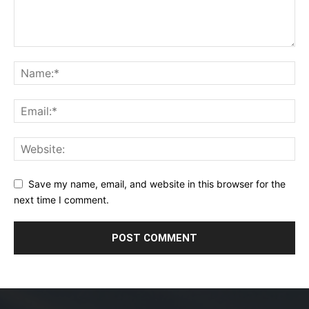
Save my name, email, and website in this browser for the
next time I comment.