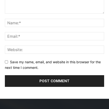
Save my name, email, and website in this browser for the
next time I comment.