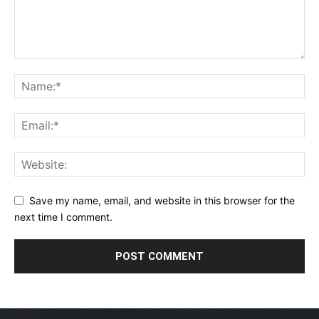
Save my name, email, and website in this browser for the
next time I comment.