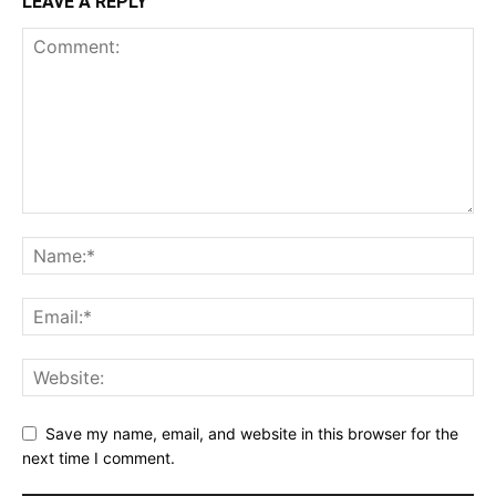
LEAVE A REPLY
Save my name, email, and website in this browser for the
next time I comment.