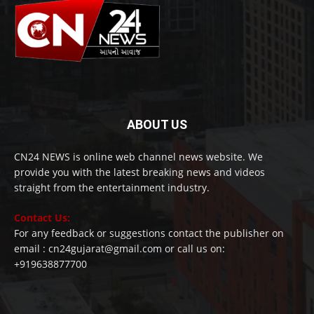
ABOUT US
CN24 NEWS is online web channel news website. We
provide you with the latest breaking news and videos
straight from the entertainment industry.
Contact Us:
For any feedback or suggestions contact the publisher on
email : cn24gujarat@gmail.com or call us on:
+919638877700