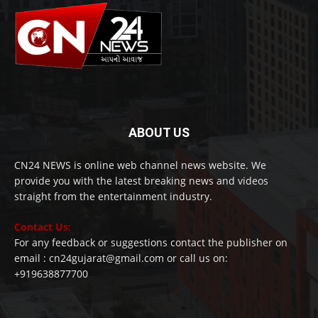
ABOUT US
CN24 NEWS is online web channel news website. We
provide you with the latest breaking news and videos
straight from the entertainment industry.
Contact Us:
For any feedback or suggestions contact the publisher on
email : cn24gujarat@gmail.com or call us on:
+919638877700