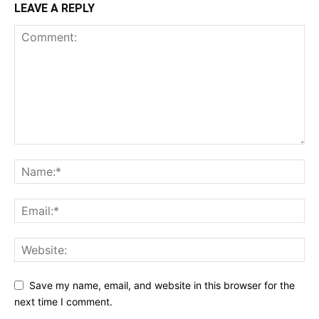
LEAVE A REPLY
Save my name, email, and website in this browser for the
next time I comment.