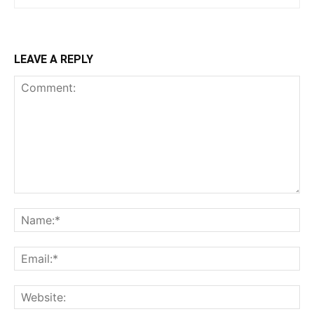
LEAVE A REPLY