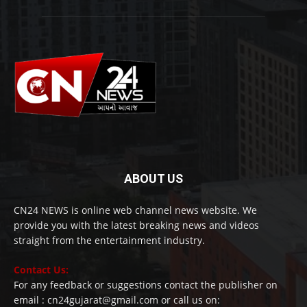
ABOUT US
CN24 NEWS is online web channel news website. We
provide you with the latest breaking news and videos
straight from the entertainment industry.
Contact Us:
For any feedback or suggestions contact the publisher on
email : cn24gujarat@gmail.com or call us on: