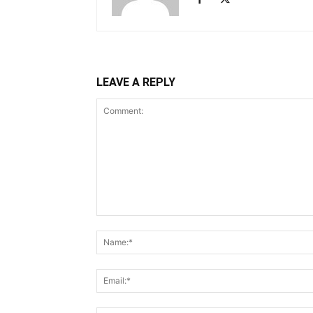
LEAVE A REPLY