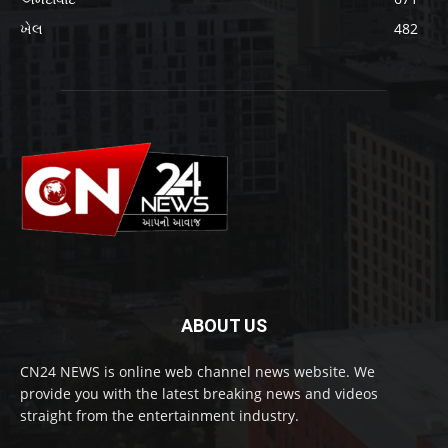
ખેલ
482
ABOUT US
CN24 NEWS is online web channel news website. We
provide you with the latest breaking news and videos
straight from the entertainment industry.