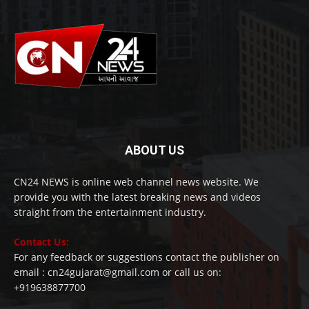
ABOUT US
CN24 NEWS is online web channel news website. We
provide you with the latest breaking news and videos
straight from the entertainment industry.
Contact Us:
For any feedback or suggestions contact the publisher on
email : cn24gujarat@gmail.com or call us on:
+919638877700