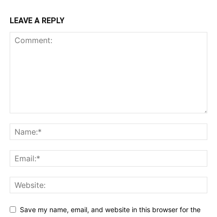
LEAVE A REPLY
Save my name, email, and website in this browser for the