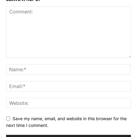
Save my name, email, and website in this browser for the
next time I comment.