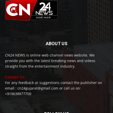
ABOUT US
CN24 NEWS is online web channel news website. We
provide you with the latest breaking news and videos
straight from the entertainment industry.
Contact Us:
For any feedback or suggestions contact the publisher on
email : cn24gujarat@gmail.com or call us on:
+919638877700