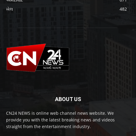
ખેલ
482
ABOUT US
CN24 NEWS is online web channel news website. We
provide you with the latest breaking news and videos
straight from the entertainment industry.