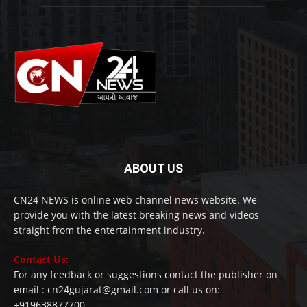
ABOUT US
CN24 NEWS is online web channel news website. We
provide you with the latest breaking news and videos
straight from the entertainment industry.
Contact Us:
For any feedback or suggestions contact the publisher on
email : cn24gujarat@gmail.com or call us on:
+919638877700