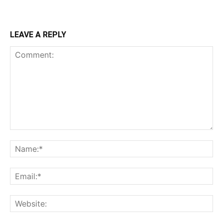
LEAVE A REPLY