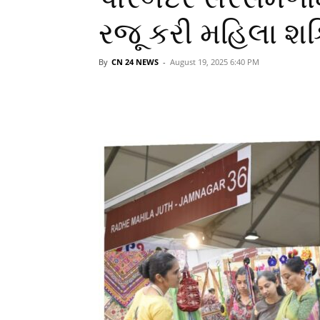
રજૂ કરી મહિલા 
By
CN 24 NEWS
-
August 19, 2025 6:40 PM