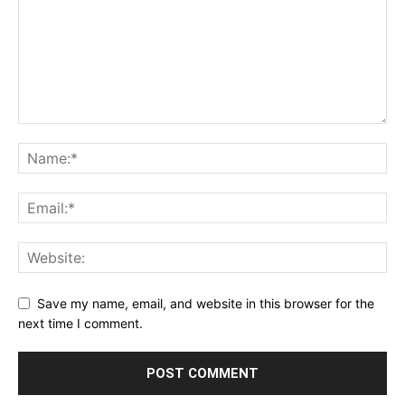
Save my name, email, and website in this browser for the
next time I comment.