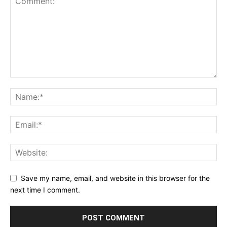
Save my name, email, and website in this browser for the
next time I comment.