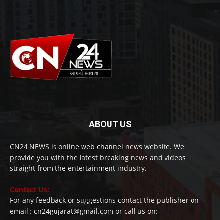
ABOUT US
CN24 NEWS is online web channel news website. We
provide you with the latest breaking news and videos
straight from the entertainment industry.
Contact Us:
For any feedback or suggestions contact the publisher on
email : cn24gujarat@gmail.com or call us on: