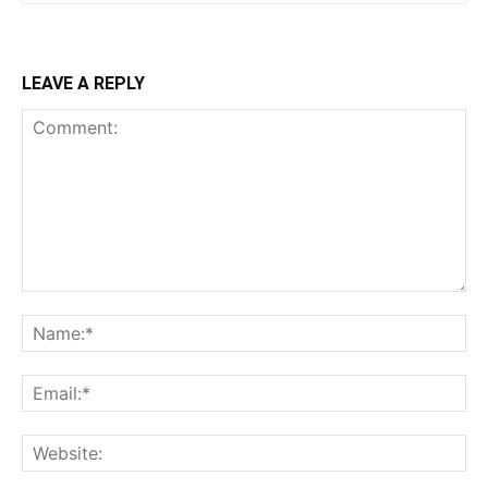
LEAVE A REPLY