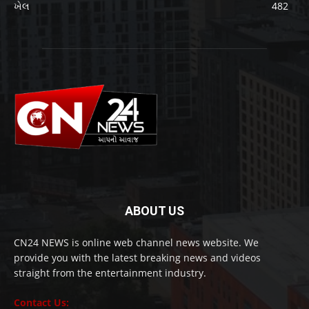
ખેલ
482
ABOUT US
CN24 NEWS is online web channel news website. We
provide you with the latest breaking news and videos
straight from the entertainment industry.
Contact Us: