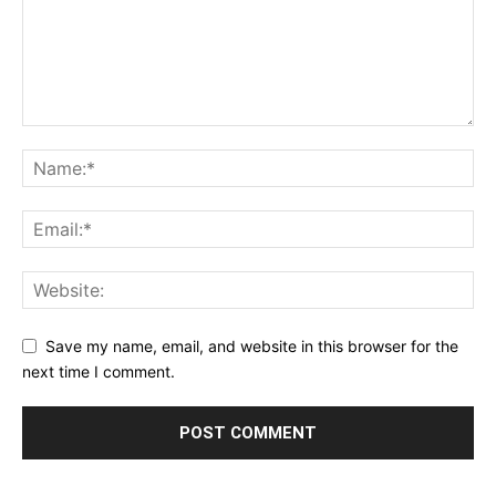
Save my name, email, and website in this browser for the
next time I comment.