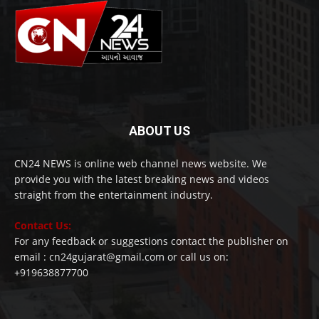
ABOUT US
CN24 NEWS is online web channel news website. We
provide you with the latest breaking news and videos
straight from the entertainment industry.
Contact Us:
For any feedback or suggestions contact the publisher on
email : cn24gujarat@gmail.com or call us on:
+919638877700