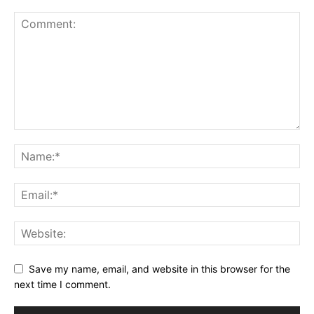
Save my name, email, and website in this browser for the
next time I comment.