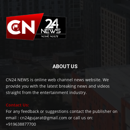
ABOUT US
CN24 NEWS is online web channel news website. We
provide you with the latest breaking news and videos
straight from the entertainment industry.
Contact Us:
For any feedback or suggestions contact the publisher on
email : cn24gujarat@gmail.com or call us on:
+919638877700