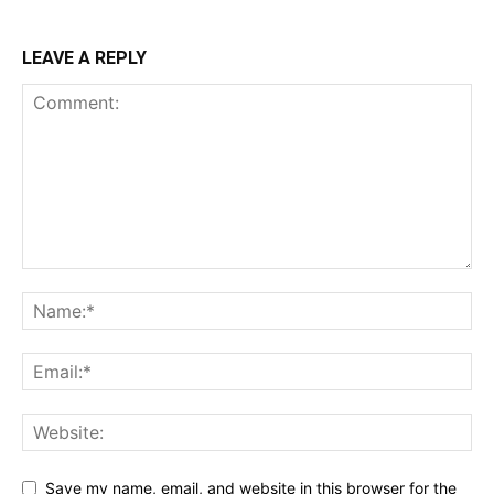
LEAVE A REPLY
Save my name, email, and website in this browser for the