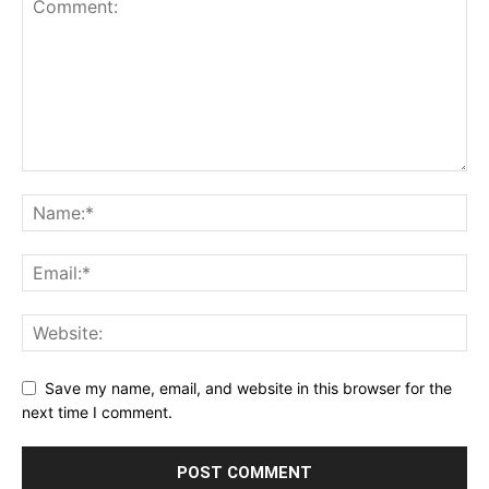
Save my name, email, and website in this browser for the
next time I comment.