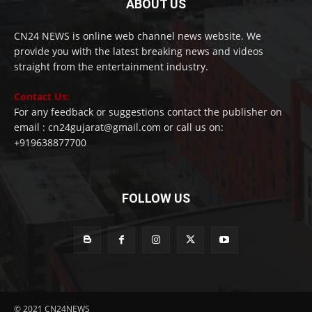
ABOUT US
CN24 NEWS is online web channel news website. We
provide you with the latest breaking news and videos
straight from the entertainment industry.
Contact Us:
For any feedback or suggestions contact the publisher on
email : cn24gujarat@gmail.com or call us on:
+919638877700
FOLLOW US
© 2021 CN24NEWS