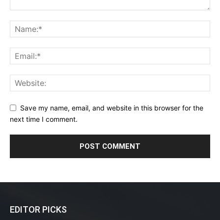
Save my name, email, and website in this browser for the
next time I comment.
EDITOR PICKS