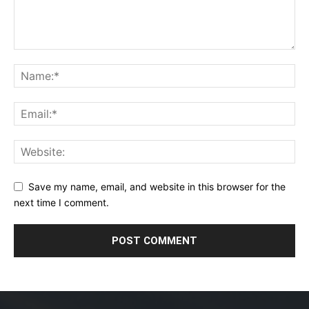
Save my name, email, and website in this browser for the
next time I comment.