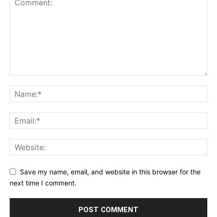
Save my name, email, and website in this browser for the
next time I comment.