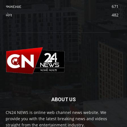
અમદાવાદ
671
ખેલ
482
ABOUT US
CN24 NEWS is online web channel news website. We
provide you with the latest breaking news and videos
straight from the entertainment industry.