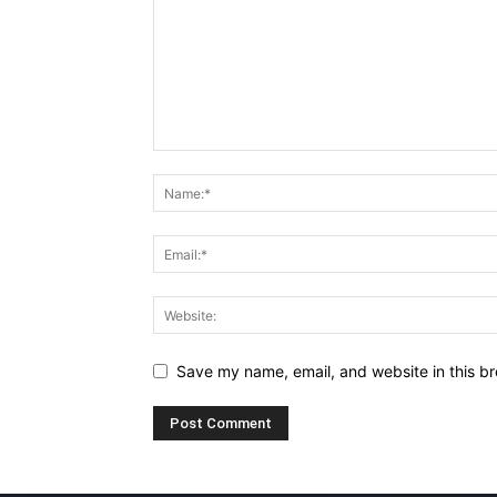
Save my name, email, and website in this br