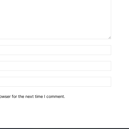
owser for the next time I comment.