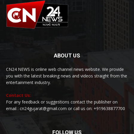
ABOUT US
CN24 NEWS is online web channel news website. We provide
you with the latest breaking news and videos straight from the
entertainment industry.
Contact Us:
For any feedback or suggestions contact the publisher on
email : cn24gujarat@gmail.com or call us on: +919638877700
FOLLOW US